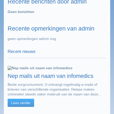
Recente berichten door admin
Geen berichten
Recente opmerkingen van admin
geen opmerkingen admin nog.
Recent nieuws
Nep mails uit naam van infomedics
Beste zorgconsument, U ontvangt regelmatig e-mails of
brieven van verschillende organisaties. Helaas maken
criminelen steeds vaker misbruik van de naam van deze...
Lees verder