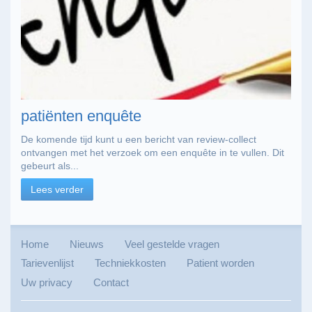
patiënten enquête
De komende tijd kunt u een bericht van review-collect
ontvangen met het verzoek om een enquête in te vullen. Dit
gebeurt als...
Lees verder
Home
Nieuws
Veel gestelde vragen
Tarievenlijst
Techniekkosten
Patient worden
Uw privacy
Contact