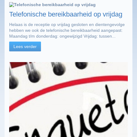
Telefonische bereikbaarheid op vrijdag
Helaas is de receptie op vrijdag gesloten en dientengevolge
hebben we ook de telefonische bereikbaarheid aangepast:
Maandag t/m donderdag: ongewijzigd Vrijdag: tussen...
Lees verder