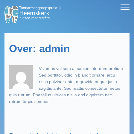
Over: admin
Vivamus vel sem at sapien interdum pretium.
Sed porttitor, odio in blandit ornare, arcu
risus pulvinar ante, a gravida augue justo
sagittis ante. Sed mattis consectetur metus
quis rutrum. Phasellus ultrices nisi a orci dignissim nec
rutrum turpis semper.