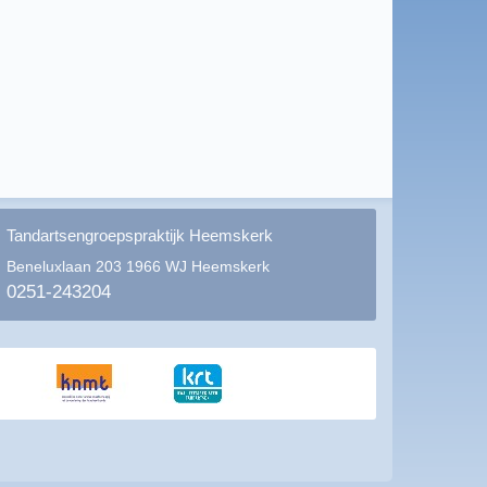
Tandartsengroepspraktijk Heemskerk
Beneluxlaan 203
1966 WJ Heemskerk
0251-243204