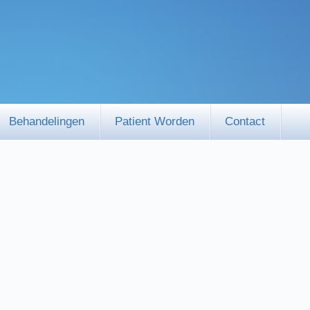
Behandelingen
Patient Worden
Contact