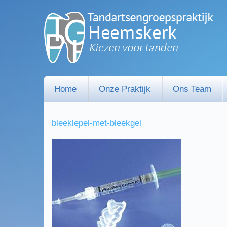
Home
Onze Praktijk
Ons Team
bleeklepel-met-bleekgel