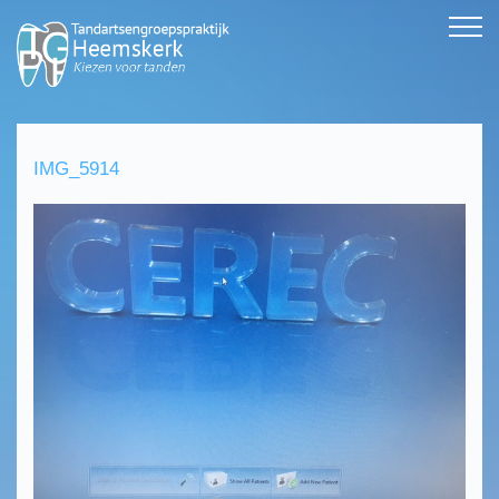
IMG_5914