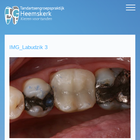
IMG_Labudzik 3