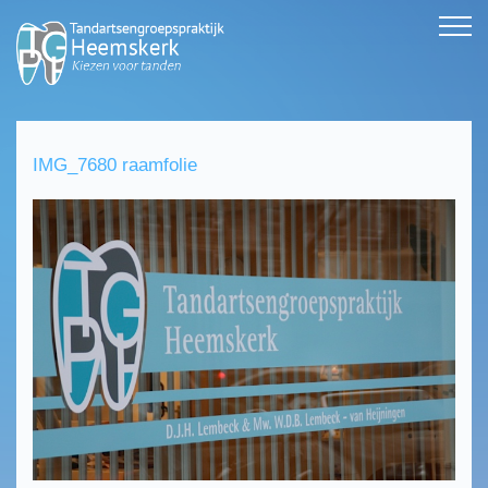
IMG_7680 raamfolie