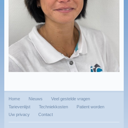
Home
Nieuws
Veel gestelde vragen
Tarievenlijst
Techniekkosten
Patient worden
Uw privacy
Contact